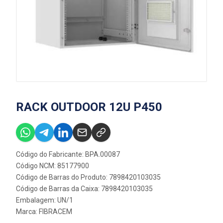
RACK OUTDOOR 12U P450
Código do Fabricante: BPA.00087
Código NCM: 85177900
Código de Barras do Produto: 7898420103035
Código de Barras da Caixa: 7898420103035
Embalagem: UN/1
Marca:
FIBRACEM