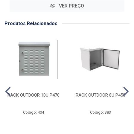
VER PREÇO
Produtos Relacionados
RACK OUTDOOR 10U P470
RACK OUTDOOR 8U P450
Código: 404
Código: 383