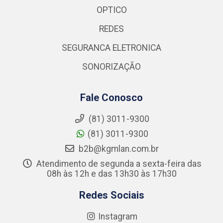
OPTICO
REDES
SEGURANCA ELETRONICA
SONORIZAÇÃO
Fale Conosco
(81) 3011-9300
(81) 3011-9300
b2b@kgmlan.com.br
Atendimento de segunda a sexta-feira das
08h às 12h e das 13h30 às 17h30
Redes Sociais
Instagram