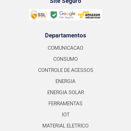
Site Seguro
Departamentos
COMUNICACAO
CONSUMO
CONTROLE DE ACESSOS
ENERGIA
ENERGIA SOLAR
FERRAMENTAS
IOT
MATERIAL ELETRICO