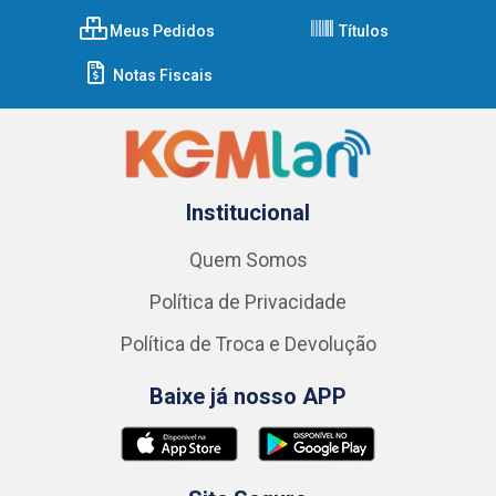
Meus Pedidos
Títulos
Notas Fiscais
Institucional
Quem Somos
Política de Privacidade
Política de Troca e Devolução
Baixe já nosso APP