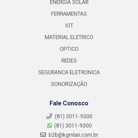
ENERGIA SOLAR
FERRAMENTAS
IOT
MATERIAL ELETRICO
OPTICO
REDES
SEGURANCA ELETRONICA
SONORIZAÇÃO
Fale Conosco
(81) 3011-9300
(81) 3011-9300
b2b@kgmlan.com.br