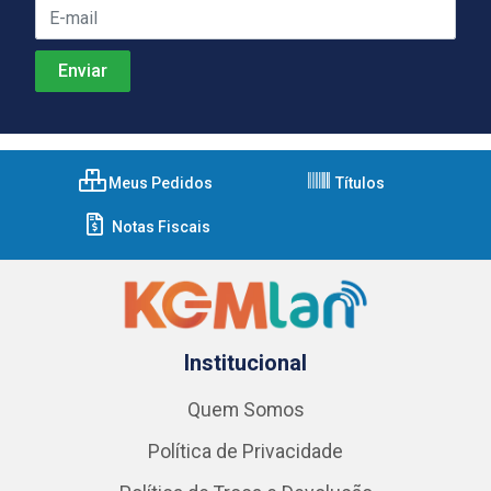
Meus Pedidos
Títulos
Notas Fiscais
Institucional
Quem Somos
Política de Privacidade