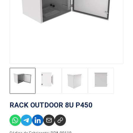
RACK OUTDOOR 8U P450