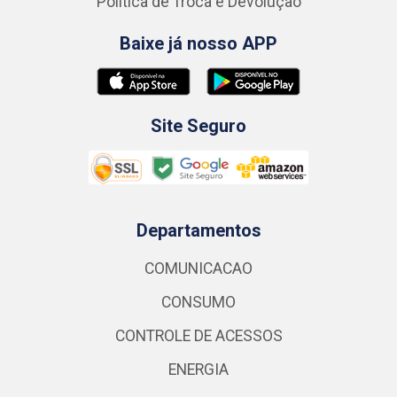
Política de Troca e Devolução
Baixe já nosso APP
Site Seguro
Departamentos
COMUNICACAO
CONSUMO
CONTROLE DE ACESSOS
ENERGIA