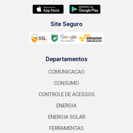
Site Seguro
Departamentos
COMUNICACAO
CONSUMO
CONTROLE DE ACESSOS
ENERGIA
ENERGIA SOLAR
FERRAMENTAS