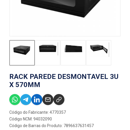
RACK PAREDE DESMONTAVEL 3U
X 570MM
Código do Fabricante: 4770357
Código NCM: 94032090
Código de Barras do Produto: 7896637631457