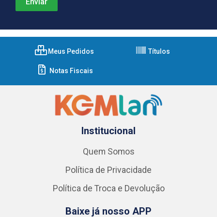
Meus Pedidos
Títulos
Notas Fiscais
Institucional
Quem Somos
Política de Privacidade
Política de Troca e Devolução
Baixe já nosso APP