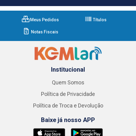
Meus Pedidos
Títulos
Notas Fiscais
Institucional
Quem Somos
Política de Privacidade
Política de Troca e Devolução
Baixe já nosso APP