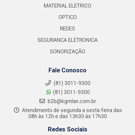
MATERIAL ELETRICO
OPTICO
REDES
SEGURANCA ELETRONICA
SONORIZAÇÃO
Fale Conosco
(81) 3011-9300
(81) 3011-9300
b2b@kgmlan.com.br
Atendimento de segunda a sexta-feira das
08h às 12h e das 13h30 às 17h30
Redes Sociais