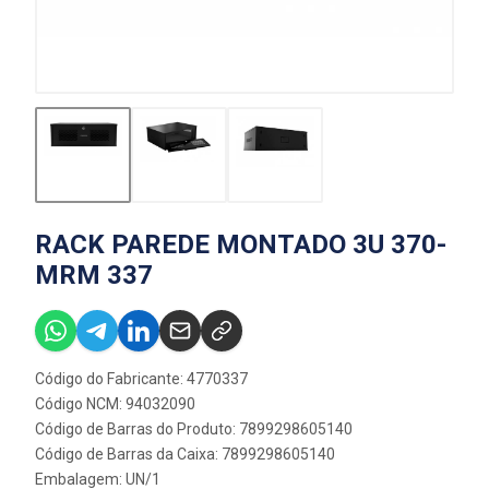
RACK PAREDE MONTADO 3U 370-
MRM 337
Código do Fabricante: 4770337
Código NCM: 94032090
Código de Barras do Produto: 7899298605140
Código de Barras da Caixa: 7899298605140
Embalagem: UN/1