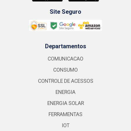
Site Seguro
Departamentos
COMUNICACAO
CONSUMO
CONTROLE DE ACESSOS
ENERGIA
ENERGIA SOLAR
FERRAMENTAS
IOT