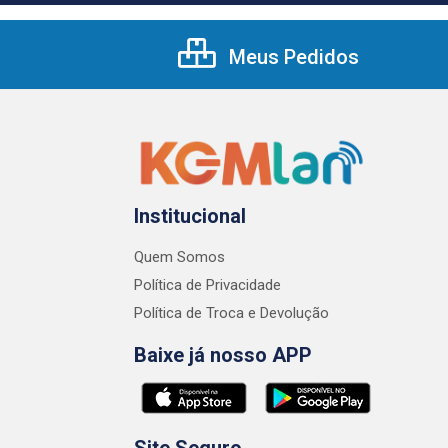
Meus Pedidos
Institucional
Quem Somos
Política de Privacidade
Política de Troca e Devolução
Baixe já nosso APP
Site Seguro