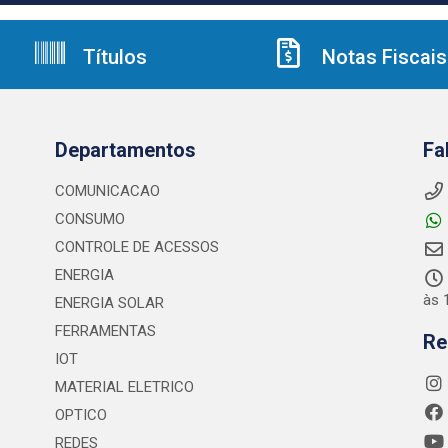
Títulos
Notas Fiscais
Departamentos
Fa
COMUNICACAO
CONSUMO
CONTROLE DE ACESSOS
ENERGIA
às 
ENERGIA SOLAR
FERRAMENTAS
Re
IOT
MATERIAL ELETRICO
OPTICO
REDES