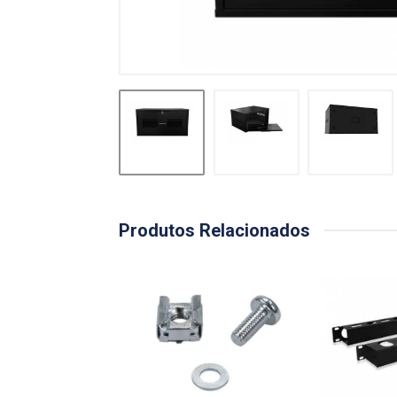
Produtos Relacionados