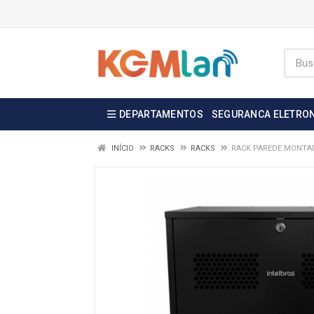
DEPARTAMENTOS
SEGURANCA ELETRO
INÍCIO
RACKS
RACKS
RACK PAREDE MONTAD