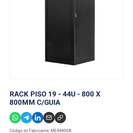
RACK PISO 19 - 44U - 800 X
800MM C/GUIA
Código do Fabricante: ME44800A