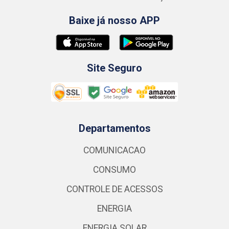
Baixe já nosso APP
Site Seguro
Departamentos
COMUNICACAO
CONSUMO
CONTROLE DE ACESSOS
ENERGIA
ENERGIA SOLAR