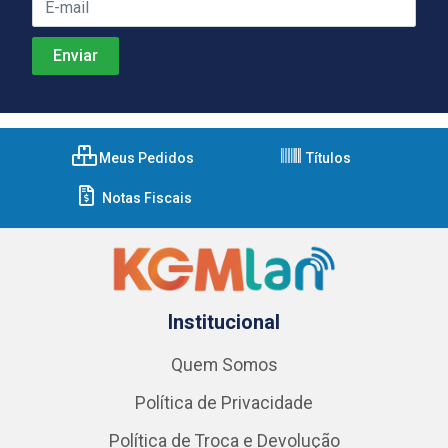
Meus Pedidos
Títulos
Notas Fiscais
Institucional
Quem Somos
Política de Privacidade
Política de Troca e Devolução