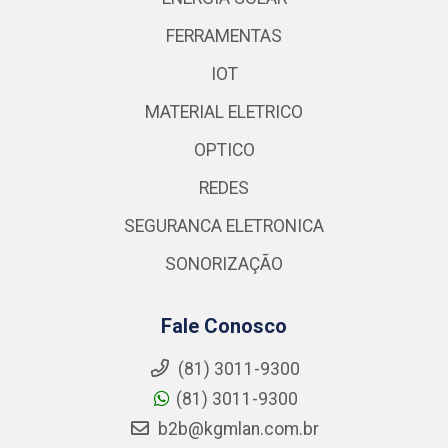
FERRAMENTAS
IOT
MATERIAL ELETRICO
OPTICO
REDES
SEGURANCA ELETRONICA
SONORIZAÇÃO
Fale Conosco
(81) 3011-9300
(81) 3011-9300
b2b@kgmlan.com.br