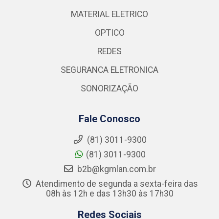
MATERIAL ELETRICO
OPTICO
REDES
SEGURANCA ELETRONICA
SONORIZAÇÃO
Fale Conosco
(81) 3011-9300
(81) 3011-9300
b2b@kgmlan.com.br
Atendimento de segunda a sexta-feira das
08h às 12h e das 13h30 às 17h30
Redes Sociais