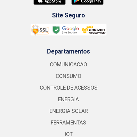
Site Seguro
Departamentos
COMUNICACAO
CONSUMO
CONTROLE DE ACESSOS
ENERGIA
ENERGIA SOLAR
FERRAMENTAS
IOT