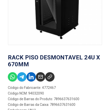
RACK PISO DESMONTAVEL 24U X
670MM
Código do Fabricante: 4772467
Código NCM: 94032090
Código de Barras do Produto: 7896637631600
Código de Barras da Caixa: 7896637631600