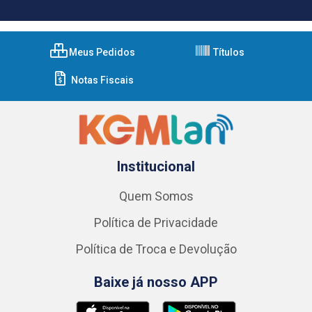
Meus Pedidos
Títulos
Notas Fiscais
Institucional
Quem Somos
Política de Privacidade
Política de Troca e Devolução
Baixe já nosso APP