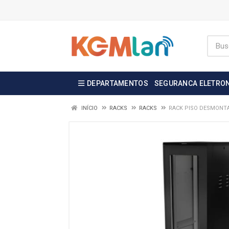
DEPARTAMENTOS
SEGURANCA ELETRO
INÍCIO
RACKS
RACKS
RACK PISO DESMONTA