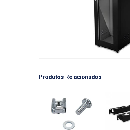
Produtos Relacionados