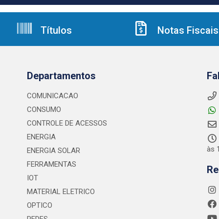
Títulos
Notas Fiscais
Departamentos
Fa
COMUNICACAO
CONSUMO
CONTROLE DE ACESSOS
ENERGIA
às 
ENERGIA SOLAR
FERRAMENTAS
Re
IOT
MATERIAL ELETRICO
OPTICO