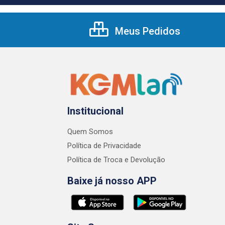
Meus Pedidos
Institucional
Quem Somos
Política de Privacidade
Política de Troca e Devolução
Baixe já nosso APP