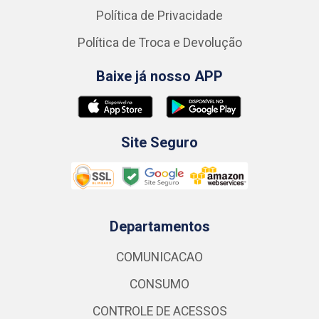
Política de Privacidade
Política de Troca e Devolução
Baixe já nosso APP
Site Seguro
Departamentos
COMUNICACAO
CONSUMO
CONTROLE DE ACESSOS