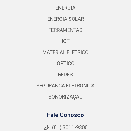
ENERGIA
ENERGIA SOLAR
FERRAMENTAS
IOT
MATERIAL ELETRICO
OPTICO
REDES
SEGURANCA ELETRONICA
SONORIZAÇÃO
Fale Conosco
(81) 3011-9300