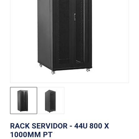
RACK SERVIDOR - 44U 800 X
1000MM PT