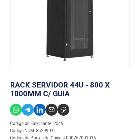
RACK SERVIDOR 44U - 800 X
1000MM C/ GUIA
Código do Fabricante: 2549
Código NCM: 85299011
Código de Barras da Caixa: 4000257001016