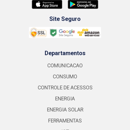
Site Seguro
Departamentos
COMUNICACAO
CONSUMO
CONTROLE DE ACESSOS
ENERGIA
ENERGIA SOLAR
FERRAMENTAS