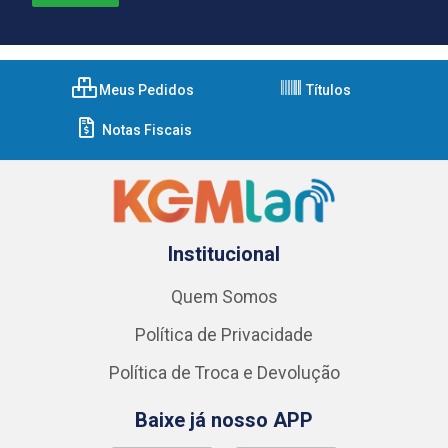
Meus Pedidos
Títulos
Notas Fiscais
Institucional
Quem Somos
Política de Privacidade
Política de Troca e Devolução
Baixe já nosso APP