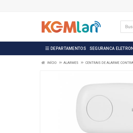
DEPARTAMENTOS
SEGURANCA ELETRO
INÍCIO
ALARMES
CENTRAIS DE ALARME CONTR