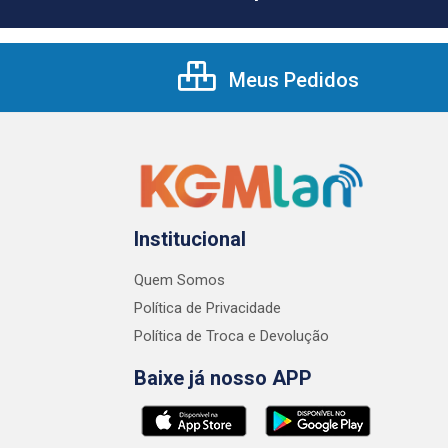
Meus Pedidos
Institucional
Quem Somos
Política de Privacidade
Política de Troca e Devolução
Baixe já nosso APP