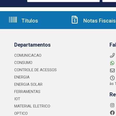
Títulos
Notas Fiscais
Departamentos
Fa
COMUNICACAO
CONSUMO
CONTROLE DE ACESSOS
ENERGIA
às 
ENERGIA SOLAR
FERRAMENTAS
Re
IOT
MATERIAL ELETRICO
OPTICO