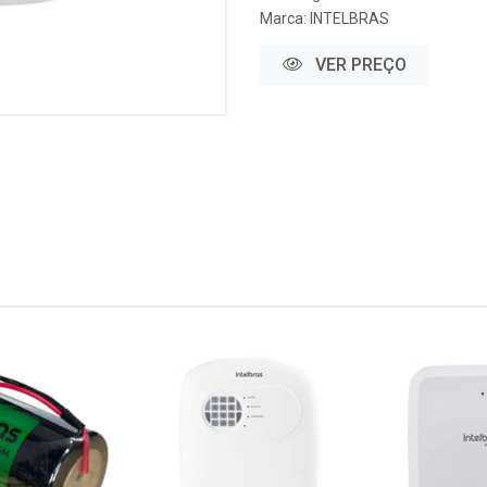
Marca:
INTELBRAS
VER PREÇO