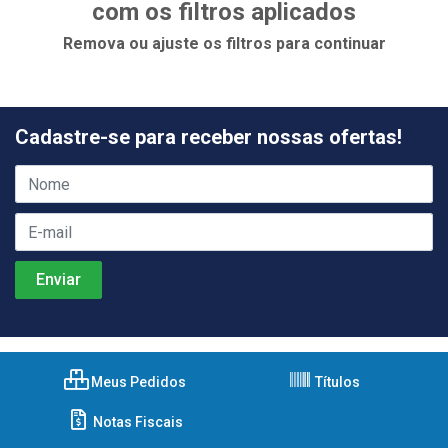
com os filtros aplicados
Remova ou ajuste os filtros para continuar
Cadastre-se para receber nossas ofertas!
Meus Pedidos
Títulos
Notas Fiscais