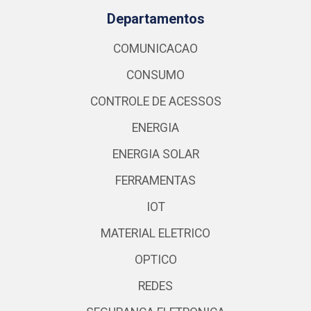
Departamentos
COMUNICACAO
CONSUMO
CONTROLE DE ACESSOS
ENERGIA
ENERGIA SOLAR
FERRAMENTAS
IOT
MATERIAL ELETRICO
OPTICO
REDES