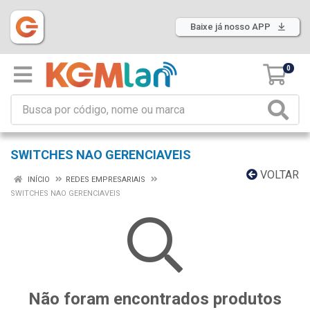
Baixe já nosso APP
0
SWITCHES NAO GERENCIAVEIS
VOLTAR
INÍCIO
REDES EMPRESARIAIS
SWITCHES NAO GERENCIAVEIS
Não foram encontrados produtos