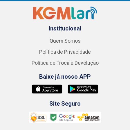
Institucional
Quem Somos
Política de Privacidade
Política de Troca e Devolução
Baixe já nosso APP
Site Seguro