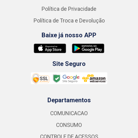
Política de Privacidade
Política de Troca e Devolução
Baixe já nosso APP
Site Seguro
Departamentos
COMUNICACAO
CONSUMO
CONTROLE DE ACESSOS