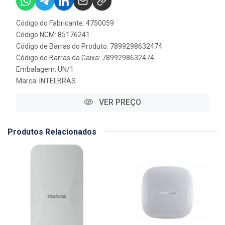
Código do Fabricante: 4750059
Código NCM: 85176241
Código de Barras do Produto: 7899298632474
Código de Barras da Caixa: 7899298632474
Embalagem: UN/1
Marca:
INTELBRAS
VER PREÇO
Produtos Relacionados