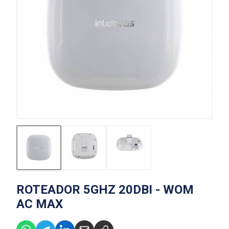
ROTEADOR 5GHZ 20DBI - WOM
AC MAX