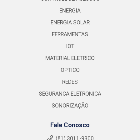
ENERGIA
ENERGIA SOLAR
FERRAMENTAS
IOT
MATERIAL ELETRICO
OPTICO
REDES
SEGURANCA ELETRONICA
SONORIZAÇÃO
Fale Conosco
(81) 3011-9300