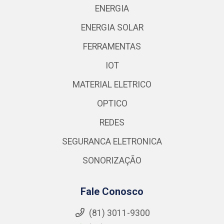
ENERGIA
ENERGIA SOLAR
FERRAMENTAS
IOT
MATERIAL ELETRICO
OPTICO
REDES
SEGURANCA ELETRONICA
SONORIZAÇÃO
Fale Conosco
(81) 3011-9300