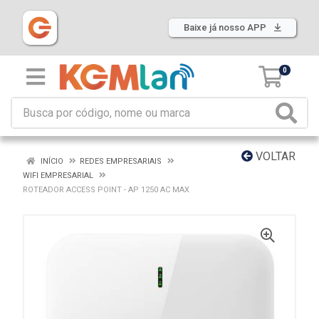
Baixe já nosso APP
0
VOLTAR
INÍCIO
REDES EMPRESARIAIS
WIFI EMPRESARIAL
ROTEADOR ACCESS POINT - AP 1250 AC MAX