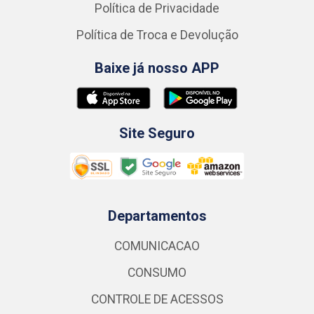
Política de Privacidade
Política de Troca e Devolução
Baixe já nosso APP
Site Seguro
Departamentos
COMUNICACAO
CONSUMO
CONTROLE DE ACESSOS