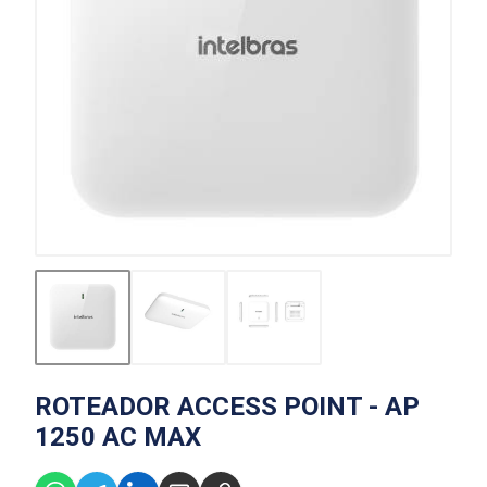
ROTEADOR ACCESS POINT - AP
1250 AC MAX