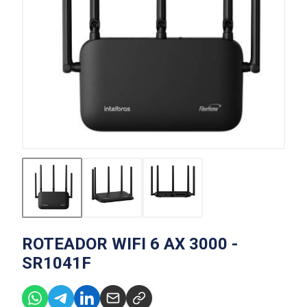
ROTEADOR WIFI 6 AX 3000 -
SR1041F