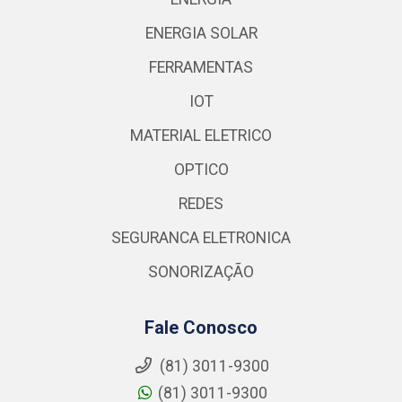
ENERGIA SOLAR
FERRAMENTAS
IOT
MATERIAL ELETRICO
OPTICO
REDES
SEGURANCA ELETRONICA
SONORIZAÇÃO
Fale Conosco
(81) 3011-9300
(81) 3011-9300