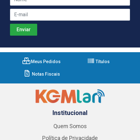
Meus Pedidos
Títulos
Notas Fiscais
Institucional
Quem Somos
Política de Privacidade