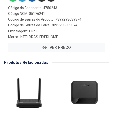
Código do Fabricante: 4750243
Código NCM: 85176241
Código de Barras do Produto: 7899298689874
Código de Barras da Caixa: 7899298689874
Embalagem: UN/1
Marca:
INTELBRAS-FIBERHOME
VER PREÇO
Produtos Relacionados