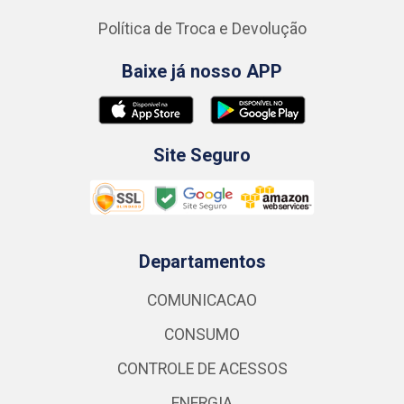
Política de Troca e Devolução
Baixe já nosso APP
Site Seguro
Departamentos
COMUNICACAO
CONSUMO
CONTROLE DE ACESSOS
ENERGIA