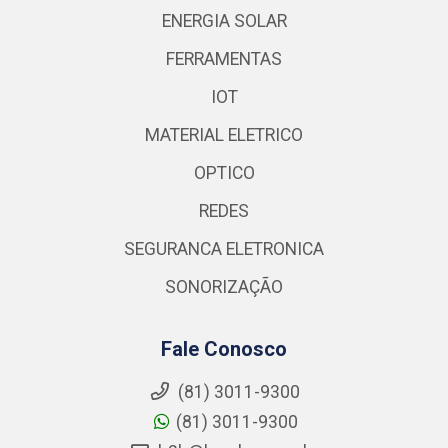
ENERGIA SOLAR
FERRAMENTAS
IOT
MATERIAL ELETRICO
OPTICO
REDES
SEGURANCA ELETRONICA
SONORIZAÇÃO
Fale Conosco
(81) 3011-9300
(81) 3011-9300