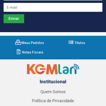
Meus Pedidos
Títulos
Notas Fiscais
Institucional
Quem Somos
Política de Privacidade