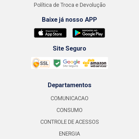
Política de Troca e Devolução
Baixe já nosso APP
Site Seguro
Departamentos
COMUNICACAO
CONSUMO
CONTROLE DE ACESSOS
ENERGIA