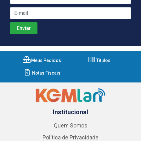
Meus Pedidos
Títulos
Notas Fiscais
Institucional
Quem Somos
Política de Privacidade