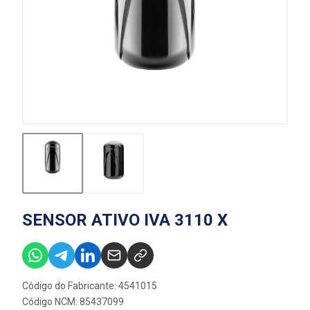
SENSOR ATIVO IVA 3110 X
Código do Fabricante: 4541015
Código NCM: 85437099