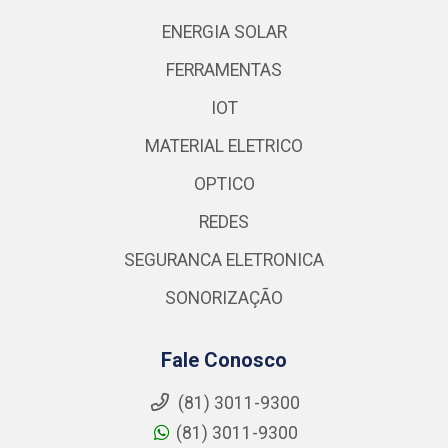
ENERGIA SOLAR
FERRAMENTAS
IOT
MATERIAL ELETRICO
OPTICO
REDES
SEGURANCA ELETRONICA
SONORIZAÇÃO
Fale Conosco
(81) 3011-9300
(81) 3011-9300