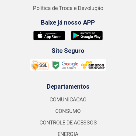
Política de Troca e Devolução
Baixe já nosso APP
Site Seguro
Departamentos
COMUNICACAO
CONSUMO
CONTROLE DE ACESSOS
ENERGIA