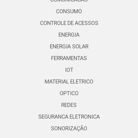
CONSUMO
CONTROLE DE ACESSOS
ENERGIA
ENERGIA SOLAR
FERRAMENTAS
IOT
MATERIAL ELETRICO
OPTICO
REDES
SEGURANCA ELETRONICA
SONORIZAÇÃO