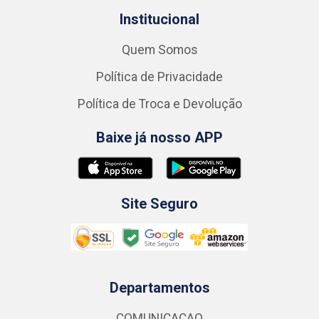
Institucional
Quem Somos
Política de Privacidade
Política de Troca e Devolução
Baixe já nosso APP
Site Seguro
Departamentos
COMUNICACAO