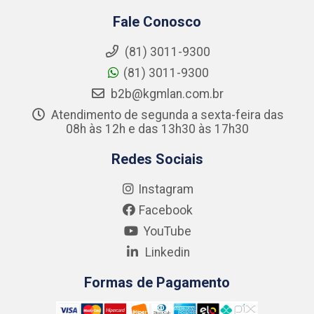
Fale Conosco
(81) 3011-9300
(81) 3011-9300
b2b@kgmlan.com.br
Atendimento de segunda a sexta-feira das
08h às 12h e das 13h30 às 17h30
Redes Sociais
Instagram
Facebook
YouTube
Linkedin
Formas de Pagamento