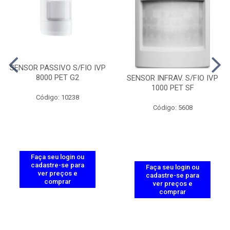
SENSOR PASSIVO S/FIO IVP
8000 PET G2
SENSOR INFRAV. S/FIO IVP
1000 PET SF
Código: 10238
Código: 5608
Faça seu login ou
cadastre-se para
Faça seu login ou
ver preços e
cadastre-se para
comprar
ver preços e
comprar