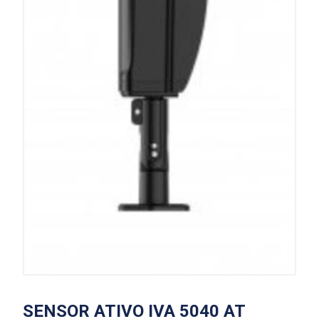
SENSOR ATIVO IVA 5040 AT