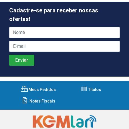
Cadastre-se para receber nossas
ofertas!
Meus Pedidos
Títulos
Notas Fiscais