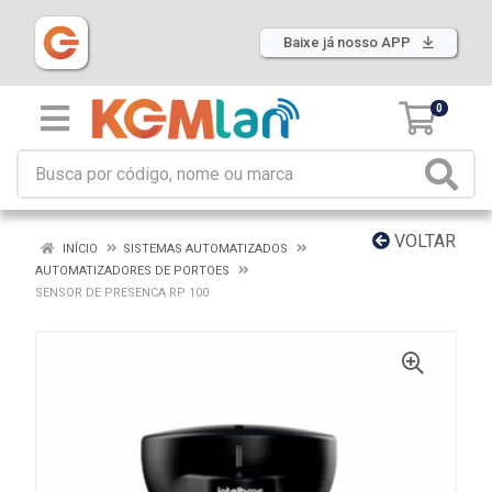
Baixe já nosso APP
0
VOLTAR
INÍCIO
SISTEMAS AUTOMATIZADOS
AUTOMATIZADORES DE PORTOES
SENSOR DE PRESENCA RP 100