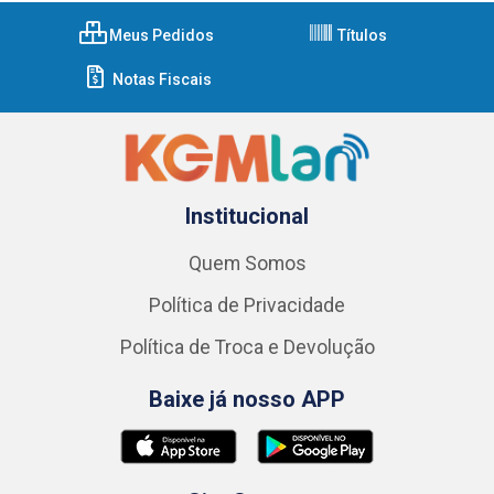
Meus Pedidos
Títulos
Notas Fiscais
Institucional
Quem Somos
Política de Privacidade
Política de Troca e Devolução
Baixe já nosso APP