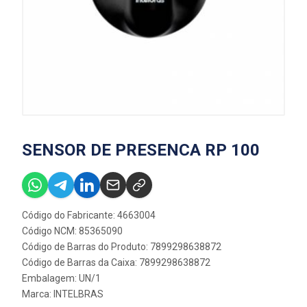
SENSOR DE PRESENCA RP 100
Código do Fabricante: 4663004
Código NCM: 85365090
Código de Barras do Produto: 7899298638872
Código de Barras da Caixa: 7899298638872
Embalagem: UN/1
Marca:
INTELBRAS