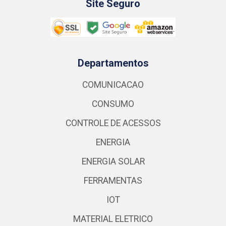
Site Seguro
Departamentos
COMUNICACAO
CONSUMO
CONTROLE DE ACESSOS
ENERGIA
ENERGIA SOLAR
FERRAMENTAS
IOT
MATERIAL ELETRICO