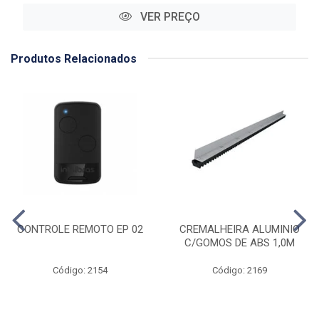
VER PREÇO
Produtos Relacionados
CONTROLE REMOTO EP 02
CREMALHEIRA ALUMINIO
C/GOMOS DE ABS 1,0M
Código: 2154
Código: 2169