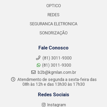
OPTICO
REDES
SEGURANCA ELETRONICA
SONORIZAÇÃO
Fale Conosco
(81) 3011-9300
(81) 3011-9300
b2b@kgmlan.com.br
Atendimento de segunda a sexta-feira das
08h às 12h e das 13h30 às 17h30
Redes Sociais
Instagram