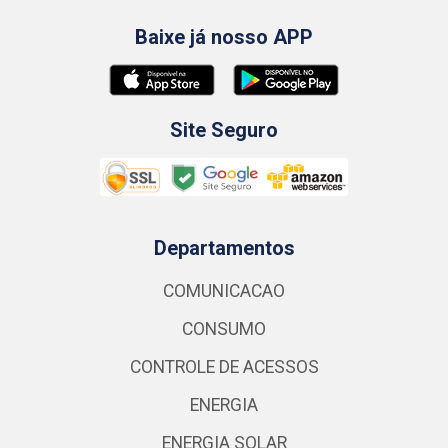
Baixe já nosso APP
Site Seguro
Departamentos
COMUNICACAO
CONSUMO
CONTROLE DE ACESSOS
ENERGIA
ENERGIA SOLAR