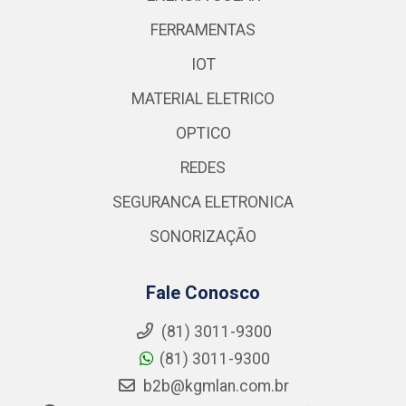
FERRAMENTAS
IOT
MATERIAL ELETRICO
OPTICO
REDES
SEGURANCA ELETRONICA
SONORIZAÇÃO
Fale Conosco
(81) 3011-9300
(81) 3011-9300
b2b@kgmlan.com.br