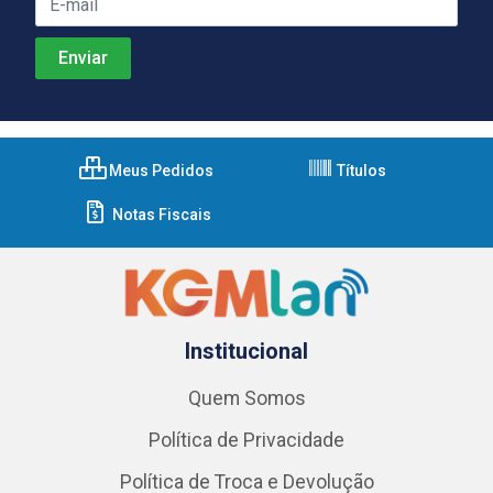
Meus Pedidos
Títulos
Notas Fiscais
Institucional
Quem Somos
Política de Privacidade
Política de Troca e Devolução