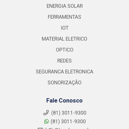
ENERGIA SOLAR
FERRAMENTAS
IOT
MATERIAL ELETRICO
OPTICO
REDES
SEGURANCA ELETRONICA
SONORIZAÇÃO
Fale Conosco
(81) 3011-9300
(81) 3011-9300