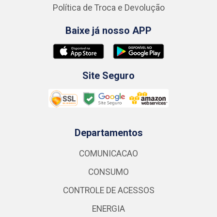
Política de Troca e Devolução
Baixe já nosso APP
Site Seguro
Departamentos
COMUNICACAO
CONSUMO
CONTROLE DE ACESSOS
ENERGIA