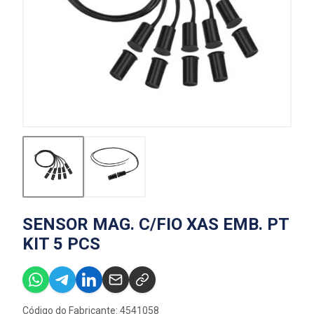
SENSOR MAG. C/FIO XAS EMB. PT
KIT 5 PCS
Código do Fabricante: 4541058