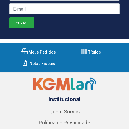
Meus Pedidos
Títulos
Notas Fiscais
Institucional
Quem Somos
Política de Privacidade