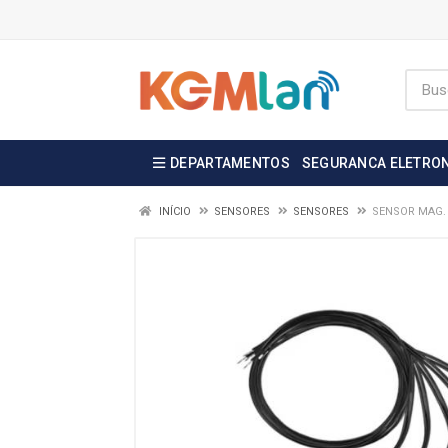
DEPARTAMENTOS
SEGURANCA ELETRO
INÍCIO
SENSORES
SENSORES
SENSOR MAG. 