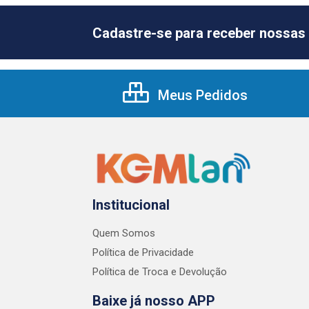
Cadastre-se para receber nossas 
Meus Pedidos
Institucional
Quem Somos
Política de Privacidade
Política de Troca e Devolução
Baixe já nosso APP