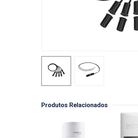
Produtos Relacionados