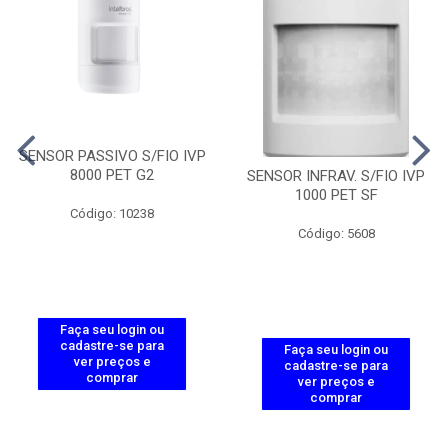
SENSOR PASSIVO S/FIO IVP
8000 PET G2
SENSOR INFRAV. S/FIO IVP
1000 PET SF
Código: 10238
Código: 5608
Faça seu login ou
cadastre-se para
Faça seu login ou
ver preços e
cadastre-se para
comprar
ver preços e
comprar