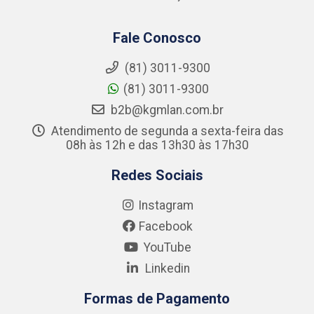
Fale Conosco
(81) 3011-9300
(81) 3011-9300
b2b@kgmlan.com.br
Atendimento de segunda a sexta-feira das
08h às 12h e das 13h30 às 17h30
Redes Sociais
Instagram
Facebook
YouTube
Linkedin
Formas de Pagamento