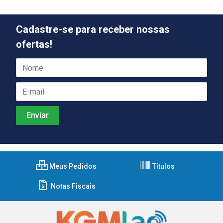
Cadastre-se para receber nossas
ofertas!
Meus Pedidos
Títulos
Notas Fiscais