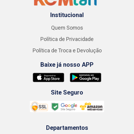
Institucional
Quem Somos
Política de Privacidade
Política de Troca e Devolução
Baixe já nosso APP
Site Seguro
Departamentos