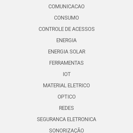
COMUNICACAO
CONSUMO
CONTROLE DE ACESSOS
ENERGIA
ENERGIA SOLAR
FERRAMENTAS
IOT
MATERIAL ELETRICO
OPTICO
REDES
SEGURANCA ELETRONICA
SONORIZAÇÃO