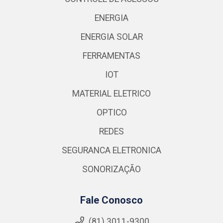
ENERGIA
ENERGIA SOLAR
FERRAMENTAS
IOT
MATERIAL ELETRICO
OPTICO
REDES
SEGURANCA ELETRONICA
SONORIZAÇÃO
Fale Conosco
(81) 3011-9300