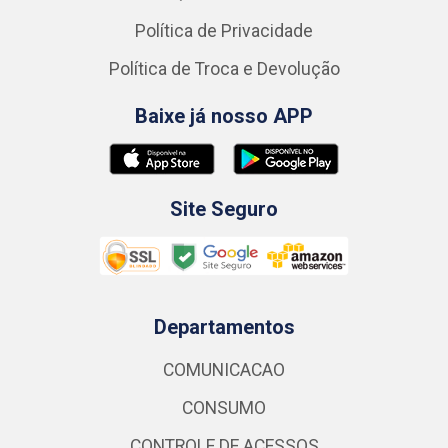
Política de Privacidade
Política de Troca e Devolução
Baixe já nosso APP
Site Seguro
Departamentos
COMUNICACAO
CONSUMO
CONTROLE DE ACESSOS