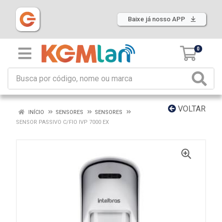
Baixe já nosso APP
0
VOLTAR
INÍCIO
SENSORES
SENSORES
SENSOR PASSIVO C/FIO IVP 7000 EX