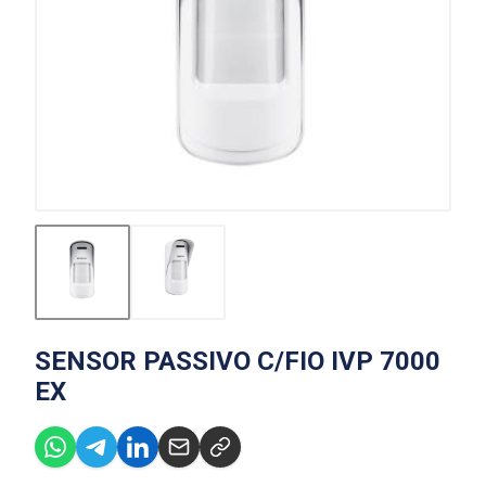
SENSOR PASSIVO C/FIO IVP 7000
EX