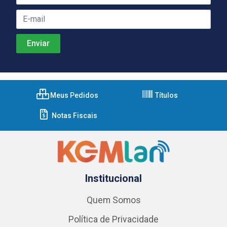
Meus Pedidos
Títulos
Notas Fiscais
Institucional
Quem Somos
Política de Privacidade