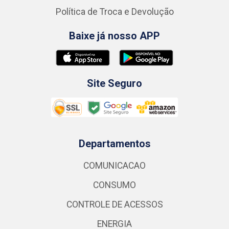
Política de Troca e Devolução
Baixe já nosso APP
Site Seguro
Departamentos
COMUNICACAO
CONSUMO
CONTROLE DE ACESSOS
ENERGIA