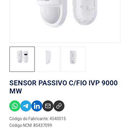
SENSOR PASSIVO C/FIO IVP 9000
MW
Código do Fabricante: 4540015
Código NCM: 85437099