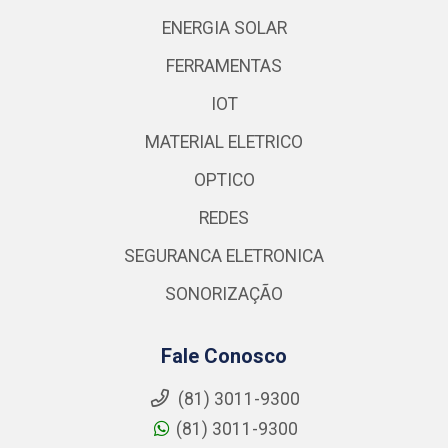
ENERGIA SOLAR
FERRAMENTAS
IOT
MATERIAL ELETRICO
OPTICO
REDES
SEGURANCA ELETRONICA
SONORIZAÇÃO
Fale Conosco
(81) 3011-9300
(81) 3011-9300