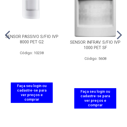
SENSOR PASSIVO S/FIO IVP
8000 PET G2
SENSOR INFRAV. S/FIO IVP
1000 PET SF
Código: 10238
Código: 5608
Faça seu login ou
cadastre-se para
Faça seu login ou
ver preços e
cadastre-se para
comprar
ver preços e
comprar