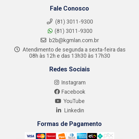
Fale Conosco
(81) 3011-9300
(81) 3011-9300
b2b@kgmlan.com.br
Atendimento de segunda a sexta-feira das
08h às 12h e das 13h30 às 17h30
Redes Sociais
Instagram
Facebook
YouTube
Linkedin
Formas de Pagamento