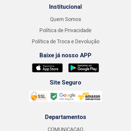
Institucional
Quem Somos
Política de Privacidade
Política de Troca e Devolução
Baixe já nosso APP
Site Seguro
Departamentos
COMUNICACAO