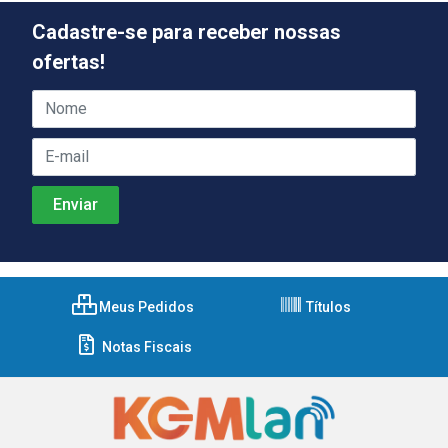
Cadastre-se para receber nossas
ofertas!
Meus Pedidos
Títulos
Notas Fiscais