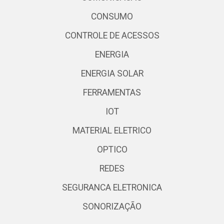
CONSUMO
CONTROLE DE ACESSOS
ENERGIA
ENERGIA SOLAR
FERRAMENTAS
IOT
MATERIAL ELETRICO
OPTICO
REDES
SEGURANCA ELETRONICA
SONORIZAÇÃO