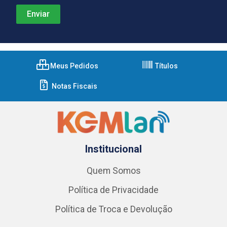
Meus Pedidos
Títulos
Notas Fiscais
Institucional
Quem Somos
Política de Privacidade
Política de Troca e Devolução