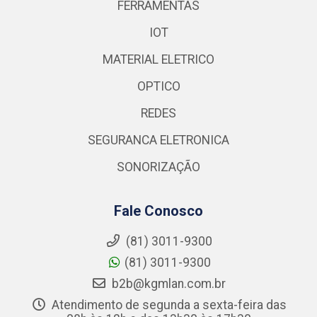
FERRAMENTAS
IOT
MATERIAL ELETRICO
OPTICO
REDES
SEGURANCA ELETRONICA
SONORIZAÇÃO
Fale Conosco
(81) 3011-9300
(81) 3011-9300
b2b@kgmlan.com.br
Atendimento de segunda a sexta-feira das