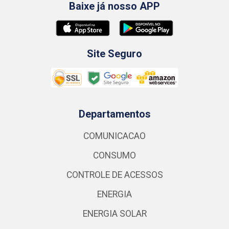
Baixe já nosso APP
Site Seguro
Departamentos
COMUNICACAO
CONSUMO
CONTROLE DE ACESSOS
ENERGIA
ENERGIA SOLAR