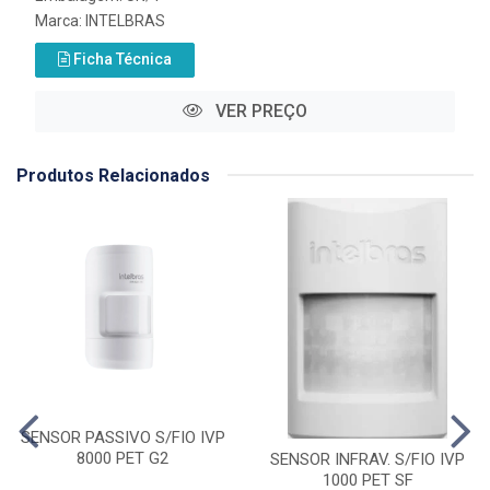
Marca:
INTELBRAS
Ficha Técnica
VER PREÇO
Produtos Relacionados
SENSOR PASSIVO S/FIO IVP
8000 PET G2
SENSOR INFRAV. S/FIO IVP
1000 PET SF