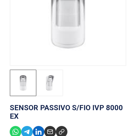
SENSOR PASSIVO S/FIO IVP 8000
EX