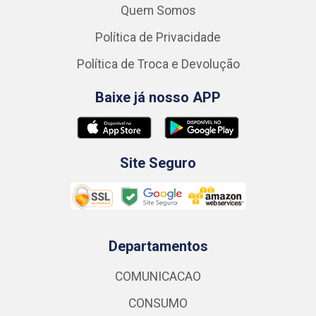
Quem Somos
Política de Privacidade
Política de Troca e Devolução
Baixe já nosso APP
Site Seguro
Departamentos
COMUNICACAO
CONSUMO