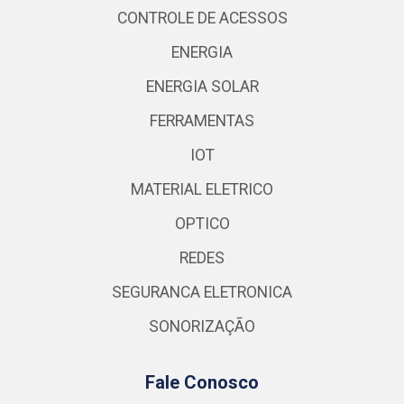
CONTROLE DE ACESSOS
ENERGIA
ENERGIA SOLAR
FERRAMENTAS
IOT
MATERIAL ELETRICO
OPTICO
REDES
SEGURANCA ELETRONICA
SONORIZAÇÃO
Fale Conosco