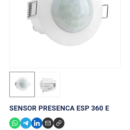
SENSOR PRESENCA ESP 360 E