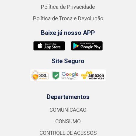
Política de Privacidade
Política de Troca e Devolução
Baixe já nosso APP
Site Seguro
Departamentos
COMUNICACAO
CONSUMO
CONTROLE DE ACESSOS