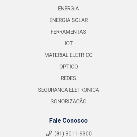
ENERGIA
ENERGIA SOLAR
FERRAMENTAS
IOT
MATERIAL ELETRICO
OPTICO
REDES
SEGURANCA ELETRONICA
SONORIZAÇÃO
Fale Conosco
(81) 3011-9300