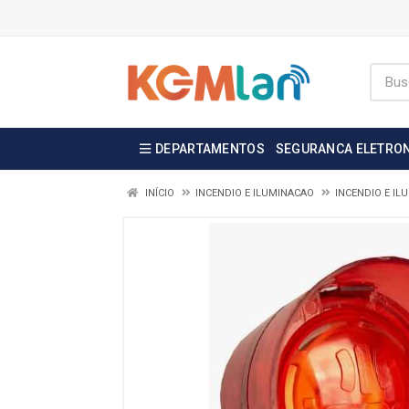
DEPARTAMENTOS
SEGURANCA ELETRO
INÍCIO
INCENDIO E ILUMINACAO
INCENDIO E IL