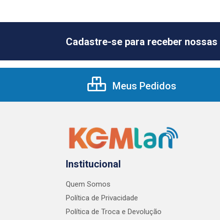
Cadastre-se para receber nossas 
Meus Pedidos
Institucional
Quem Somos
Política de Privacidade
Política de Troca e Devolução