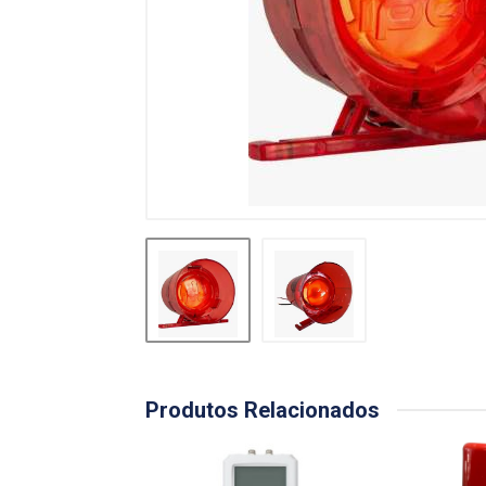
Produtos Relacionados