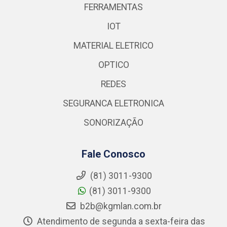
FERRAMENTAS
IOT
MATERIAL ELETRICO
OPTICO
REDES
SEGURANCA ELETRONICA
SONORIZAÇÃO
Fale Conosco
(81) 3011-9300
(81) 3011-9300
b2b@kgmlan.com.br
Atendimento de segunda a sexta-feira das