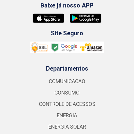
Baixe já nosso APP
Site Seguro
Departamentos
COMUNICACAO
CONSUMO
CONTROLE DE ACESSOS
ENERGIA
ENERGIA SOLAR