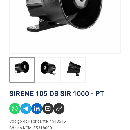
SIRENE 105 DB SIR 1000 - PT
Código do Fabricante: 4543545
Código NCM: 85318000