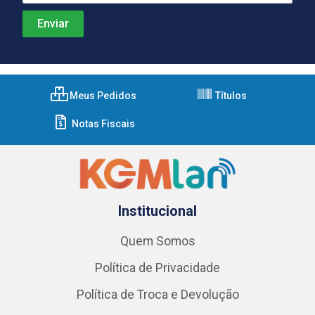
Meus Pedidos
Títulos
Notas Fiscais
Institucional
Quem Somos
Política de Privacidade
Política de Troca e Devolução