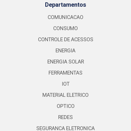
Departamentos
COMUNICACAO
CONSUMO
CONTROLE DE ACESSOS
ENERGIA
ENERGIA SOLAR
FERRAMENTAS
IOT
MATERIAL ELETRICO
OPTICO
REDES
SEGURANCA ELETRONICA