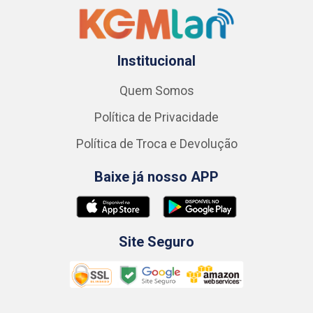
Institucional
Quem Somos
Política de Privacidade
Política de Troca e Devolução
Baixe já nosso APP
Site Seguro