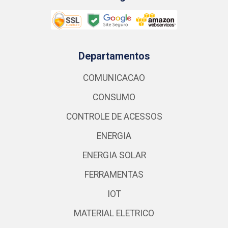
Departamentos
COMUNICACAO
CONSUMO
CONTROLE DE ACESSOS
ENERGIA
ENERGIA SOLAR
FERRAMENTAS
IOT
MATERIAL ELETRICO