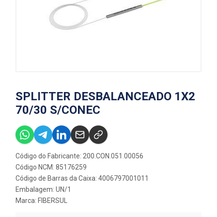
SPLITTER DESBALANCEADO 1X2
70/30 S/CONEC
Código do Fabricante: 200.CON.051.00056
Código NCM: 85176259
Código de Barras da Caixa: 4006797001011
Embalagem: UN/1
Marca:
FIBERSUL