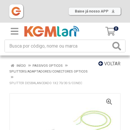
Baixe já nosso APP
0
VOLTAR
INÍCIO
PASSIVOS OPTICOS
SPLITTERS/ADAPTADORES/CONECTORES OPTICOS
SPLITTER DESBALANCEADO 1X2 70/30 S/CONEC