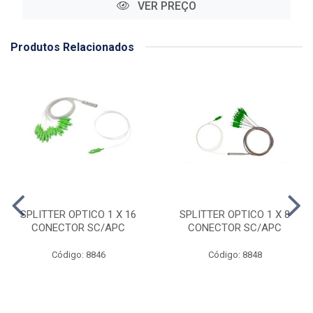
VER PREÇO
Produtos Relacionados
SPLITTER OPTICO 1 X 16
SPLITTER OPTICO 1 X 8
CONECTOR SC/APC
CONECTOR SC/APC
Código: 8846
Código: 8848