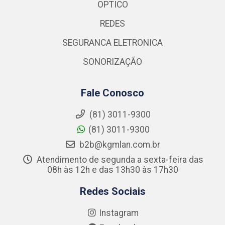
OPTICO
REDES
SEGURANCA ELETRONICA
SONORIZAÇÃO
Fale Conosco
(81) 3011-9300
(81) 3011-9300
b2b@kgmlan.com.br
Atendimento de segunda a sexta-feira das
08h às 12h e das 13h30 às 17h30
Redes Sociais
Instagram