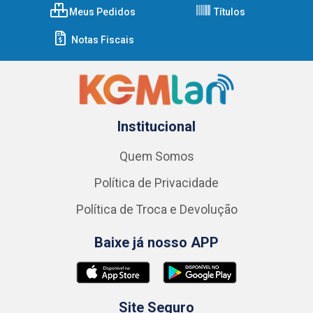
Meus Pedidos
Títulos
Notas Fiscais
Institucional
Quem Somos
Política de Privacidade
Política de Troca e Devolução
Baixe já nosso APP
Site Seguro