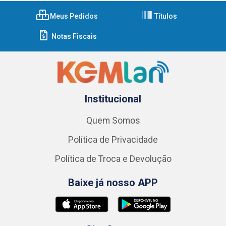
Meus Pedidos
Títulos
Notas Fiscais
Institucional
Quem Somos
Política de Privacidade
Política de Troca e Devolução
Baixe já nosso APP