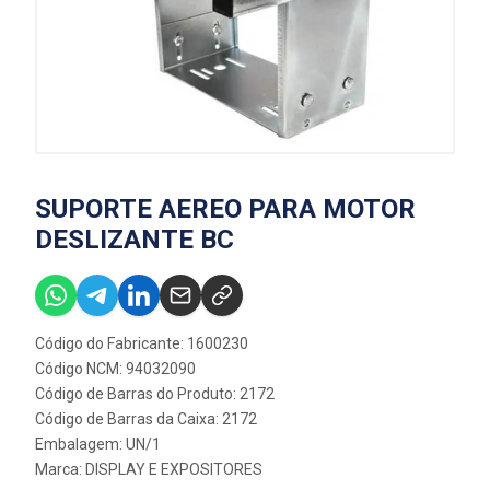
SUPORTE AEREO PARA MOTOR
DESLIZANTE BC
Código do Fabricante: 1600230
Código NCM: 94032090
Código de Barras do Produto: 2172
Código de Barras da Caixa: 2172
Embalagem: UN/1
Marca:
DISPLAY E EXPOSITORES