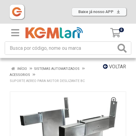
Baixe já nosso APP
0
VOLTAR
INÍCIO
SISTEMAS AUTOMATIZADOS
ACESSORIOS
SUPORTE AEREO PARA MOTOR DESLIZANTE BC