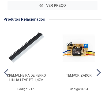
VER PREÇO
Produtos Relacionados
CREMALHEIRA DE FERRO
TEMPORIZADOR
LINHA LEVE PT 1,47M
Código: 2173
Código: 3784