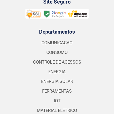
Site Seguro
Departamentos
COMUNICACAO
CONSUMO
CONTROLE DE ACESSOS
ENERGIA
ENERGIA SOLAR
FERRAMENTAS
IOT
MATERIAL ELETRICO