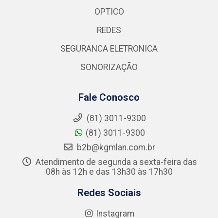
OPTICO
REDES
SEGURANCA ELETRONICA
SONORIZAÇÃO
Fale Conosco
(81) 3011-9300
(81) 3011-9300
b2b@kgmlan.com.br
Atendimento de segunda a sexta-feira das
08h às 12h e das 13h30 às 17h30
Redes Sociais
Instagram