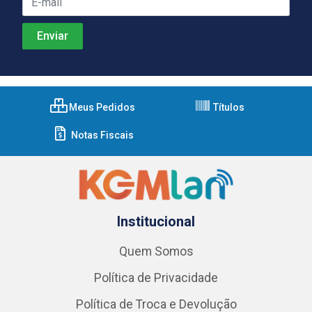
Meus Pedidos
Títulos
Notas Fiscais
Institucional
Quem Somos
Política de Privacidade
Política de Troca e Devolução