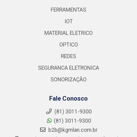
FERRAMENTAS
IOT
MATERIAL ELETRICO
OPTICO
REDES
SEGURANCA ELETRONICA
SONORIZAÇÃO
Fale Conosco
(81) 3011-9300
(81) 3011-9300
b2b@kgmlan.com.br