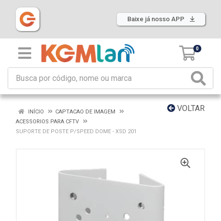
Baixe já nosso APP
0
VOLTAR
INÍCIO
CAPTACAO DE IMAGEM
ACESSORIOS PARA CFTV
SUPORTE DE POSTE P/SPEED DOME - XSD 201