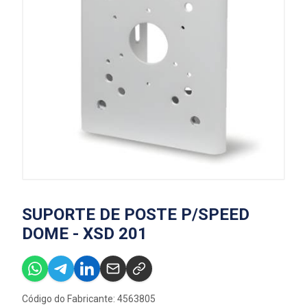
SUPORTE DE POSTE P/SPEED
DOME - XSD 201
Código do Fabricante: 4563805