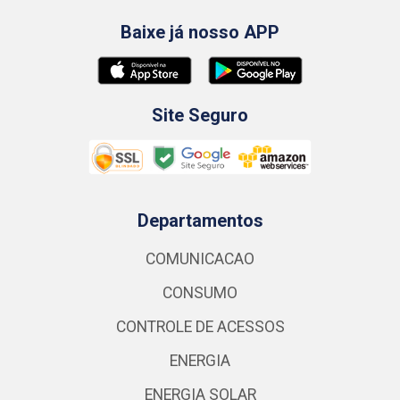
Baixe já nosso APP
Site Seguro
Departamentos
COMUNICACAO
CONSUMO
CONTROLE DE ACESSOS
ENERGIA
ENERGIA SOLAR