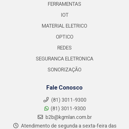
FERRAMENTAS
IOT
MATERIAL ELETRICO
OPTICO
REDES
SEGURANCA ELETRONICA
SONORIZAÇÃO
Fale Conosco
(81) 3011-9300
(81) 3011-9300
b2b@kgmlan.com.br
Atendimento de segunda a sexta-feira das