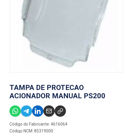
TAMPA DE PROTECAO
ACIONADOR MANUAL PS200
Código do Fabricante: 4616064
Código NCM: 85319000