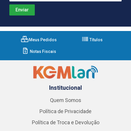
Meus Pedidos
Títulos
Notas Fiscais
Institucional
Quem Somos
Política de Privacidade
Política de Troca e Devolução