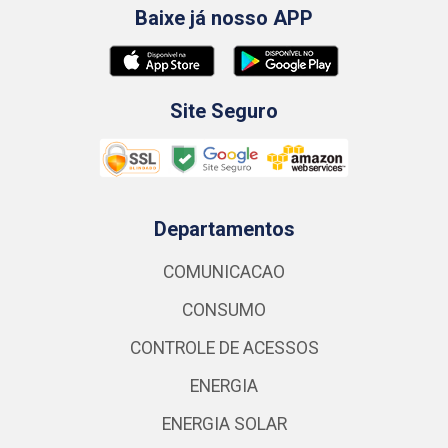
Baixe já nosso APP
Site Seguro
Departamentos
COMUNICACAO
CONSUMO
CONTROLE DE ACESSOS
ENERGIA
ENERGIA SOLAR