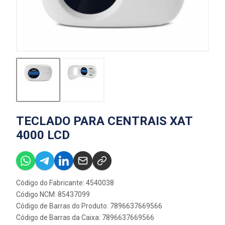
TECLADO PARA CENTRAIS XAT
4000 LCD
Código do Fabricante: 4540038
Código NCM: 85437099
Código de Barras do Produto: 7896637669566
Código de Barras da Caixa: 7896637669566