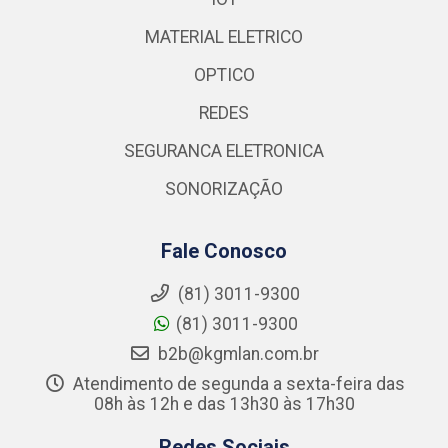
MATERIAL ELETRICO
OPTICO
REDES
SEGURANCA ELETRONICA
SONORIZAÇÃO
Fale Conosco
(81) 3011-9300
(81) 3011-9300
b2b@kgmlan.com.br
Atendimento de segunda a sexta-feira das
08h às 12h e das 13h30 às 17h30
Redes Sociais