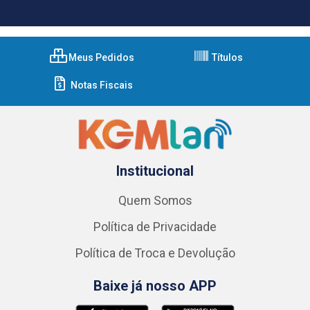
Meus Pedidos
Títulos
Notas Fiscais
Institucional
Quem Somos
Política de Privacidade
Política de Troca e Devolução
Baixe já nosso APP