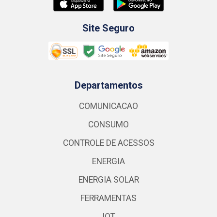
Site Seguro
Departamentos
COMUNICACAO
CONSUMO
CONTROLE DE ACESSOS
ENERGIA
ENERGIA SOLAR
FERRAMENTAS
IOT