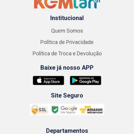
Institucional
Quem Somos
Política de Privacidade
Política de Troca e Devolução
Baixe já nosso APP
Site Seguro
Departamentos