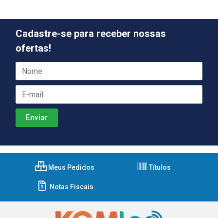
Cadastre-se para receber nossas
ofertas!
Meus Pedidos
Títulos
Notas Fiscais