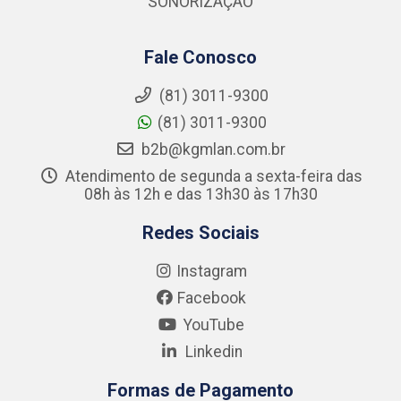
SONORIZAÇÃO
Fale Conosco
(81) 3011-9300
(81) 3011-9300
b2b@kgmlan.com.br
Atendimento de segunda a sexta-feira das
08h às 12h e das 13h30 às 17h30
Redes Sociais
Instagram
Facebook
YouTube
Linkedin
Formas de Pagamento