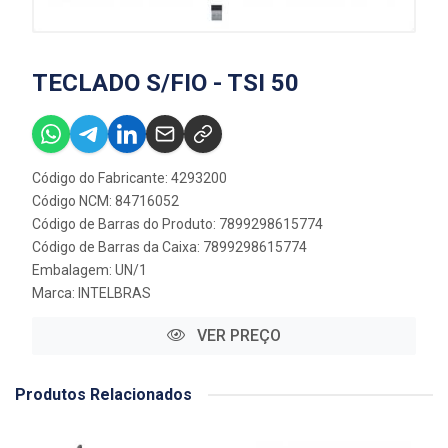
TECLADO S/FIO - TSI 50
Código do Fabricante: 4293200
Código NCM: 84716052
Código de Barras do Produto: 7899298615774
Código de Barras da Caixa: 7899298615774
Embalagem: UN/1
Marca:
INTELBRAS
VER PREÇO
Produtos Relacionados