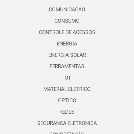
COMUNICACAO
CONSUMO
CONTROLE DE ACESSOS
ENERGIA
ENERGIA SOLAR
FERRAMENTAS
IOT
MATERIAL ELETRICO
OPTICO
REDES
SEGURANCA ELETRONICA