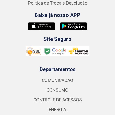
Política de Troca e Devolução
Baixe já nosso APP
Site Seguro
Departamentos
COMUNICACAO
CONSUMO
CONTROLE DE ACESSOS
ENERGIA