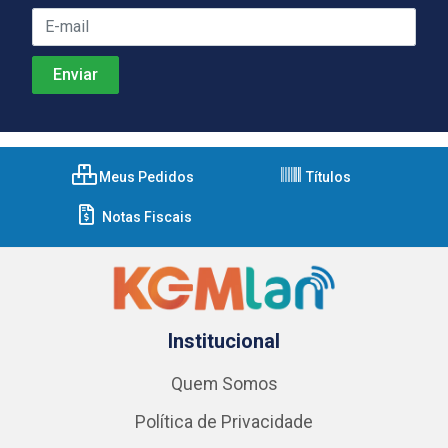
Meus Pedidos
Títulos
Notas Fiscais
Institucional
Quem Somos
Política de Privacidade