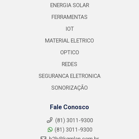
ENERGIA SOLAR
FERRAMENTAS
IOT
MATERIAL ELETRICO
OPTICO
REDES
SEGURANCA ELETRONICA
SONORIZAÇÃO
Fale Conosco
(81) 3011-9300
(81) 3011-9300
b2b@kgmlan.com.br