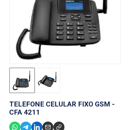
TELEFONE CELULAR FIXO GSM -
CFA 4211