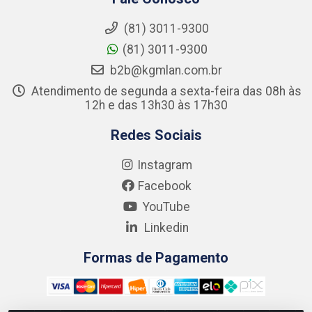
(81) 3011-9300
(81) 3011-9300
b2b@kgmlan.com.br
Atendimento de segunda a sexta-feira das 08h às
12h e das 13h30 às 17h30
Redes Sociais
Instagram
Facebook
YouTube
Linkedin
Formas de Pagamento