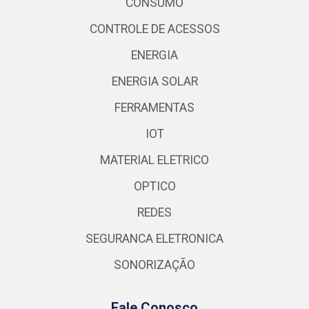
CONSUMO
CONTROLE DE ACESSOS
ENERGIA
ENERGIA SOLAR
FERRAMENTAS
IOT
MATERIAL ELETRICO
OPTICO
REDES
SEGURANCA ELETRONICA
SONORIZAÇÃO
Fale Conosco