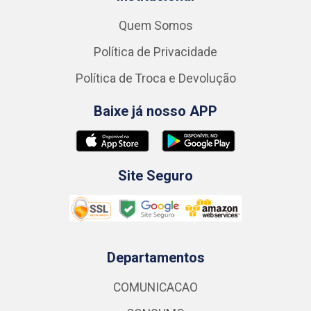
Quem Somos
Política de Privacidade
Política de Troca e Devolução
Baixe já nosso APP
Site Seguro
Departamentos
COMUNICACAO