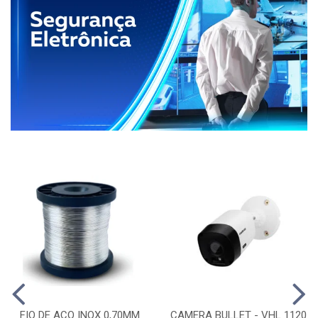
FIO DE ACO INOX 0,70MM
CAMERA BULLET - VHL 1120