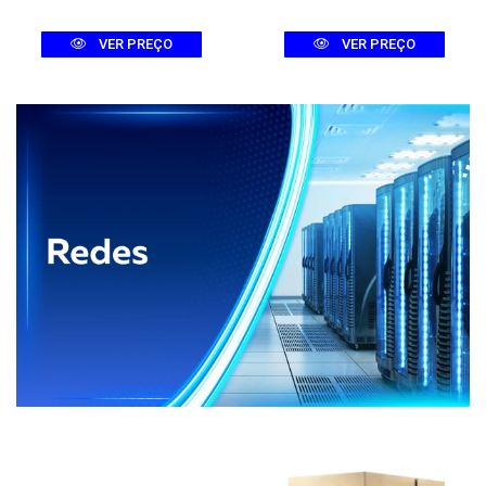
VER PREÇO
VER PREÇO