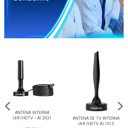
ANTENA INTERNA
UHF/HDTV - AI 2031
ANTENA DE TV INTERNA
UHF/HDTV AI 1015