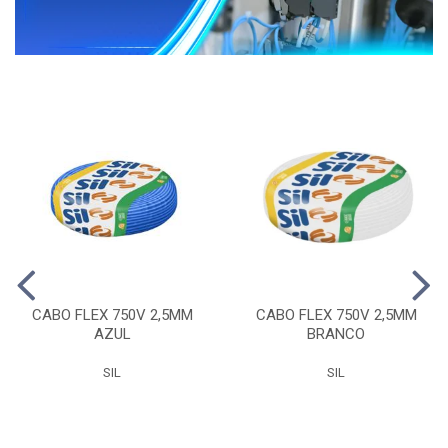
CABO FLEX 750V 2,5MM
CABO FLEX 750V 2,5MM
AZUL
BRANCO
SIL
SIL