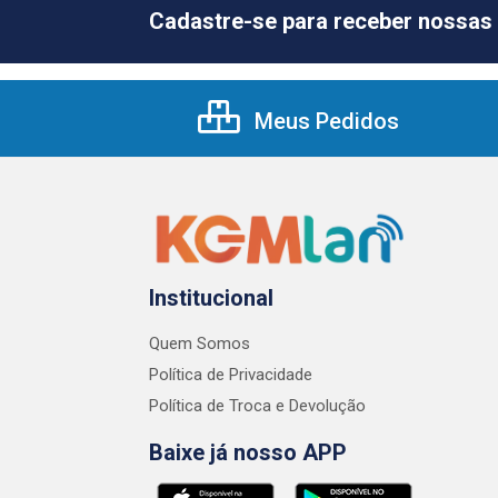
Cadastre-se para receber nossas 
Meus Pedidos
Institucional
Quem Somos
Política de Privacidade
Política de Troca e Devolução
Baixe já nosso APP