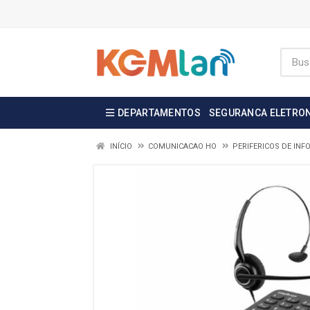
DEPARTAMENTOS
SEGURANCA ELETRO
INÍCIO
COMUNICACAO HO
PERIFERICOS DE INF