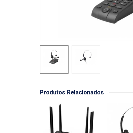
Produtos Relacionados