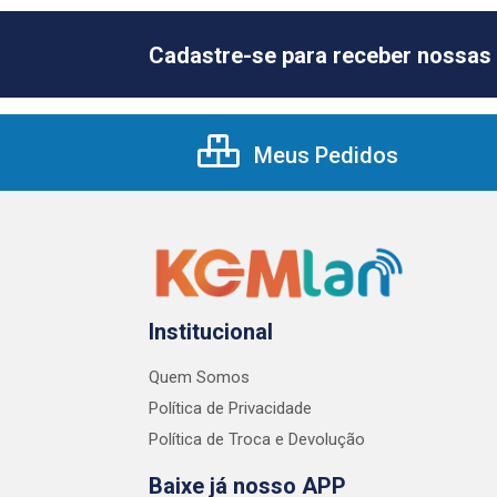
Cadastre-se para receber nossas 
Meus Pedidos
Institucional
Quem Somos
Política de Privacidade
Política de Troca e Devolução
Baixe já nosso APP