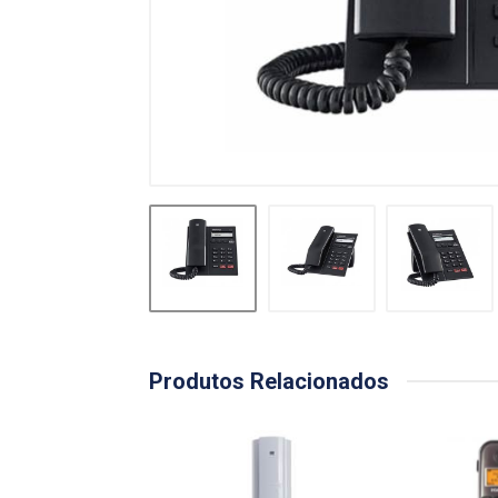
Produtos Relacionados