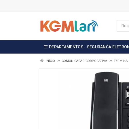
DEPARTAMENTOS
SEGURANCA ELETRO
INÍCIO
COMUNICACAO CORPORATIVA
TERMINAI