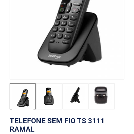
TELEFONE SEM FIO TS 3111
RAMAL