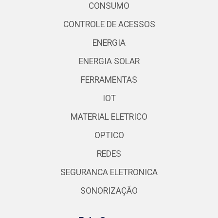
CONSUMO
CONTROLE DE ACESSOS
ENERGIA
ENERGIA SOLAR
FERRAMENTAS
IOT
MATERIAL ELETRICO
OPTICO
REDES
SEGURANCA ELETRONICA
SONORIZAÇÃO