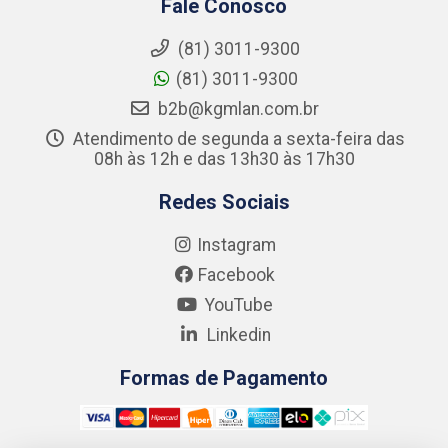
Fale Conosco
(81) 3011-9300
(81) 3011-9300
b2b@kgmlan.com.br
Atendimento de segunda a sexta-feira das
08h às 12h e das 13h30 às 17h30
Redes Sociais
Instagram
Facebook
YouTube
Linkedin
Formas de Pagamento