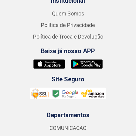
Institucional
Quem Somos
Política de Privacidade
Política de Troca e Devolução
Baixe já nosso APP
Site Seguro
Departamentos
COMUNICACAO