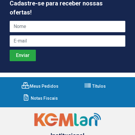
Cadastre-se para receber nossas
ofertas!
Meus Pedidos
Títulos
Notas Fiscais