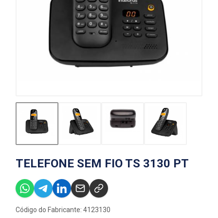
TELEFONE SEM FIO TS 3130 PT
Código do Fabricante: 4123130