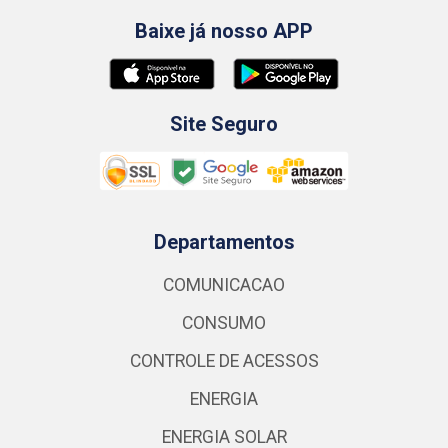
Baixe já nosso APP
Site Seguro
Departamentos
COMUNICACAO
CONSUMO
CONTROLE DE ACESSOS
ENERGIA
ENERGIA SOLAR