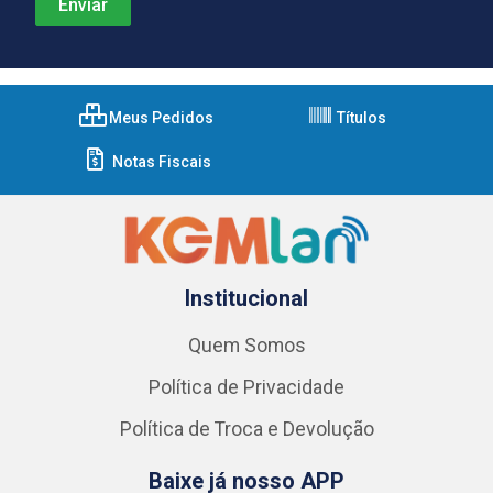
Meus Pedidos
Títulos
Notas Fiscais
Institucional
Quem Somos
Política de Privacidade
Política de Troca e Devolução
Baixe já nosso APP