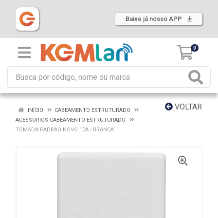
Baixe já nosso APP
0
VOLTAR
INÍCIO
CABEAMENTO ESTRUTURADO
ACESSORIOS CABEAMENTO ESTRUTURADO
TOMADA PADRAO NOVO 10A - BRANCA