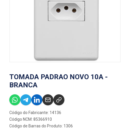
TOMADA PADRAO NOVO 10A -
BRANCA
Código do Fabricante: 14136
Código NCM: 85366910
Código de Barras do Produto: 1306