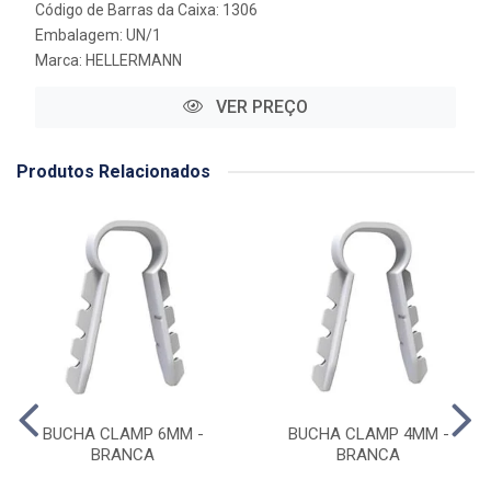
Código de Barras da Caixa: 1306
Embalagem: UN/1
Marca:
HELLERMANN
VER PREÇO
Produtos Relacionados
BUCHA CLAMP 6MM -
BUCHA CLAMP 4MM -
BRANCA
BRANCA