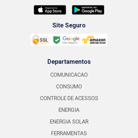
Site Seguro
Departamentos
COMUNICACAO
CONSUMO
CONTROLE DE ACESSOS
ENERGIA
ENERGIA SOLAR
FERRAMENTAS