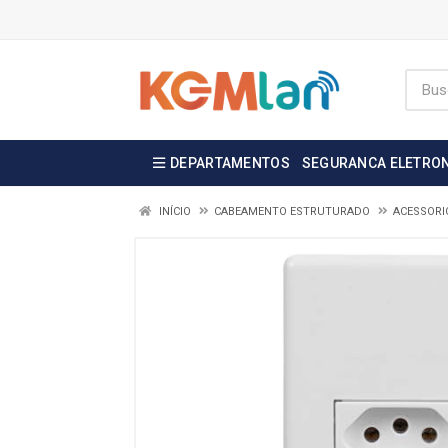
DEPARTAMENTOS
SEGURANCA ELETRO
INÍCIO
CABEAMENTO ESTRUTURADO
ACESSORI