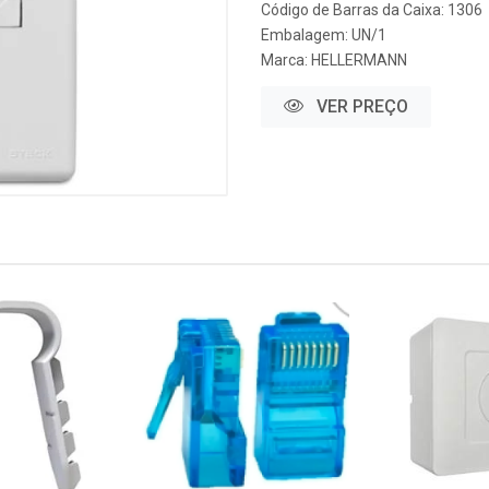
Código de Barras da Caixa: 1306
Embalagem: UN/1
Marca:
HELLERMANN
VER PREÇO