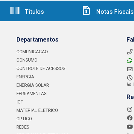
Títulos
Notas Fiscais
Departamentos
Fa
COMUNICACAO
CONSUMO
CONTROLE DE ACESSOS
ENERGIA
às 
ENERGIA SOLAR
FERRAMENTAS
Re
IOT
MATERIAL ELETRICO
OPTICO
REDES