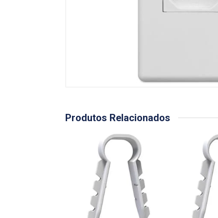
Produtos Relacionados