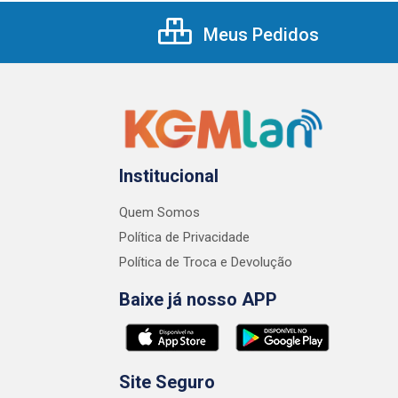
Meus Pedidos
Institucional
Quem Somos
Política de Privacidade
Política de Troca e Devolução
Baixe já nosso APP
Site Seguro