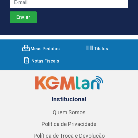
Meus Pedidos
Títulos
Notas Fiscais
Institucional
Quem Somos
Política de Privacidade
Política de Troca e Devolução