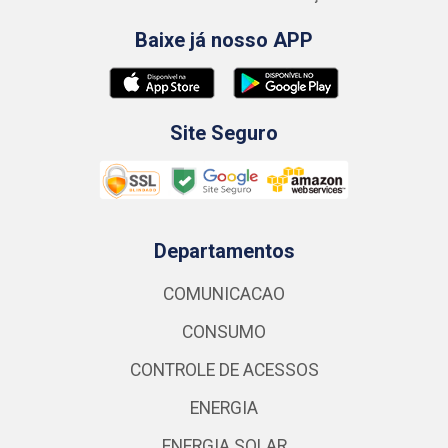
Baixe já nosso APP
Site Seguro
Departamentos
COMUNICACAO
CONSUMO
CONTROLE DE ACESSOS
ENERGIA
ENERGIA SOLAR