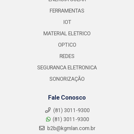
FERRAMENTAS
IOT
MATERIAL ELETRICO
OPTICO
REDES
SEGURANCA ELETRONICA
SONORIZAÇÃO
Fale Conosco
(81) 3011-9300
(81) 3011-9300
b2b@kgmlan.com.br