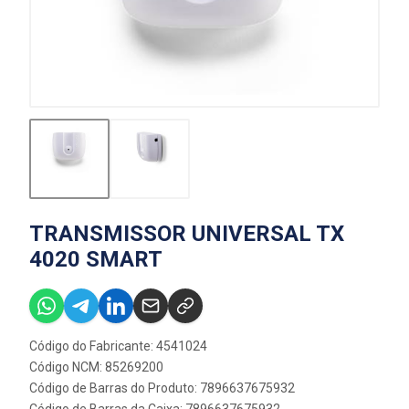
TRANSMISSOR UNIVERSAL TX
4020 SMART
Código do Fabricante: 4541024
Código NCM: 85269200
Código de Barras do Produto: 7896637675932