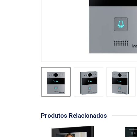
Produtos Relacionados