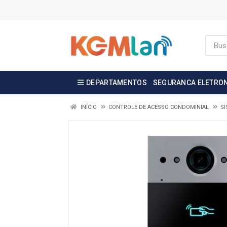
DEPARTAMENTOS
SEGURANCA ELETRO
INÍCIO
CONTROLE DE ACESSO CONDOMINIAL
SI