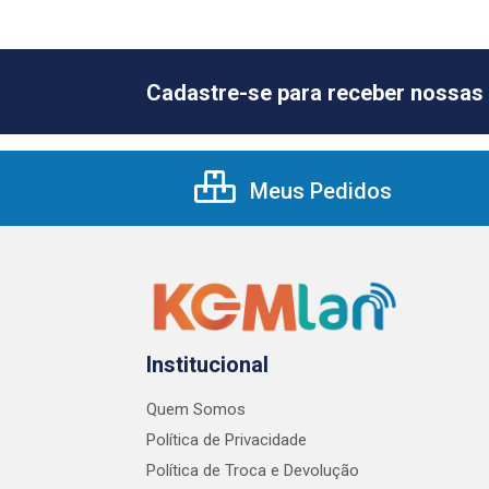
Cadastre-se para receber nossas 
Meus Pedidos
Institucional
Quem Somos
Política de Privacidade
Política de Troca e Devolução