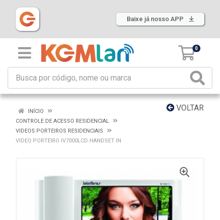
Baixe já nosso APP
0
VOLTAR
INÍCIO
CONTROLE DE ACESSO RESIDENCIAL
VIDEOS PORTEIROS RESIDENCIAIS
VIDEO PORTEIRO IV7000LCD HANDSET IN