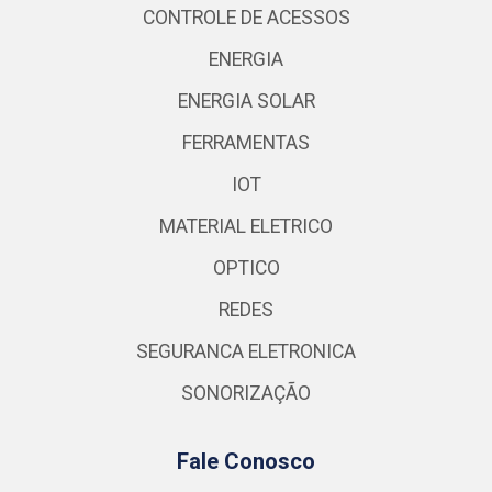
CONTROLE DE ACESSOS
ENERGIA
ENERGIA SOLAR
FERRAMENTAS
IOT
MATERIAL ELETRICO
OPTICO
REDES
SEGURANCA ELETRONICA
SONORIZAÇÃO
Fale Conosco