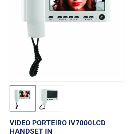
VIDEO PORTEIRO IV7000LCD
HANDSET IN