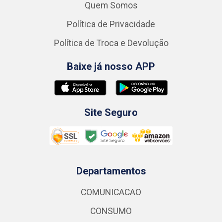
Quem Somos
Política de Privacidade
Política de Troca e Devolução
Baixe já nosso APP
Site Seguro
Departamentos
COMUNICACAO
CONSUMO