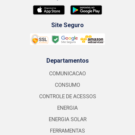
Site Seguro
Departamentos
COMUNICACAO
CONSUMO
CONTROLE DE ACESSOS
ENERGIA
ENERGIA SOLAR
FERRAMENTAS