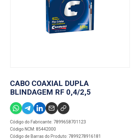
CABO COAXIAL DUPLA
BLINDAGEM RF 0,4/2,5
Código do Fabricante: 7899658701123
Código NCM: 85442000
Código de Barras do Produto: 7899278916181