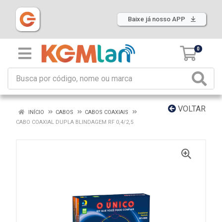
Baixe já nosso APP
0
VOLTAR
INÍCIO
CABOS
CABOS COAXIAIS
CABO COAXIAL DUPLA BLINDAGEM RF 0,4/2,5