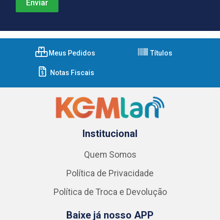
Meus Pedidos
Títulos
Notas Fiscais
Institucional
Quem Somos
Política de Privacidade
Política de Troca e Devolução
Baixe já nosso APP